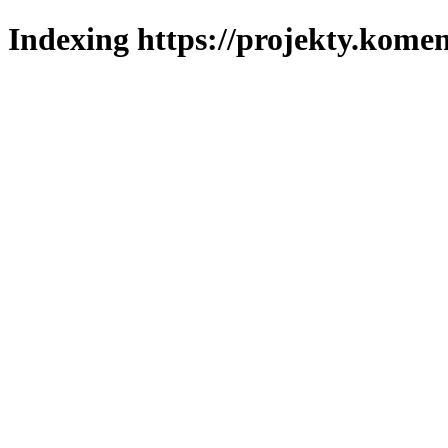
Indexing https://projekty.komen