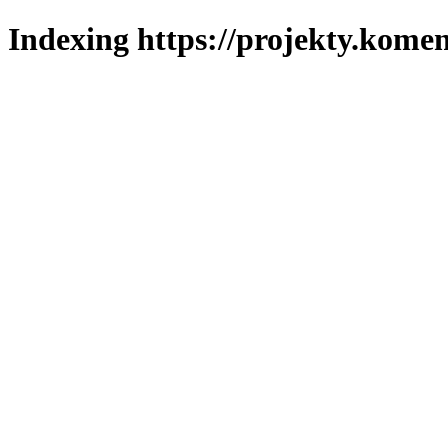
Indexing https://projekty.komen