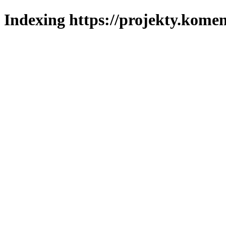
Indexing https://projekty.komen