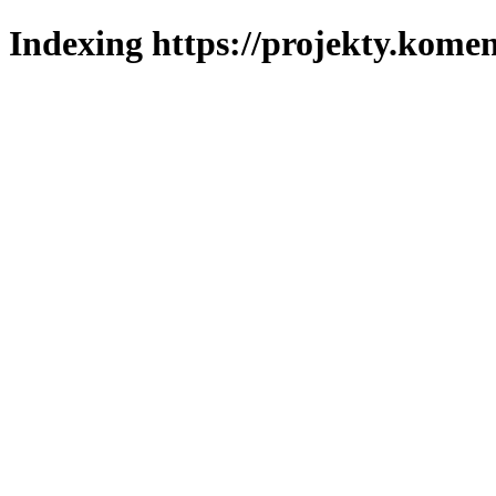
Indexing https://projekty.komen