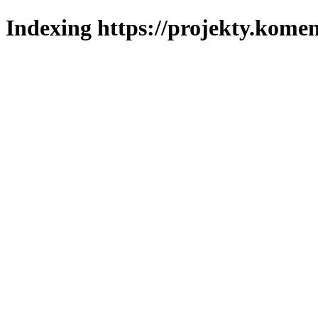
Indexing https://projekty.komen