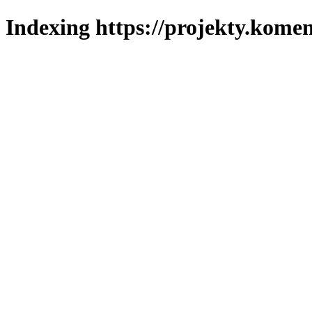
Indexing https://projekty.komen