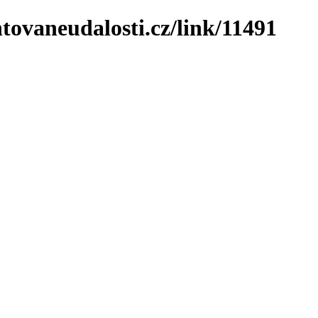
tovaneudalosti.cz/link/11491