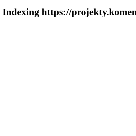
Indexing https://projekty.komen