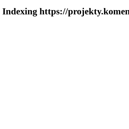
Indexing https://projekty.komen