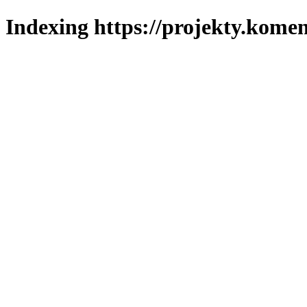
Indexing https://projekty.komen