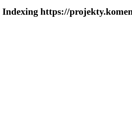
Indexing https://projekty.komen