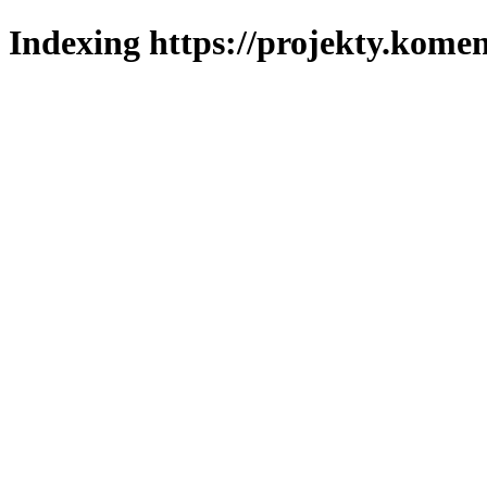
Indexing https://projekty.komen