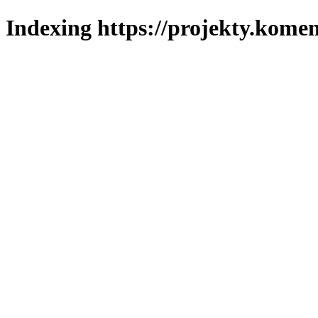
Indexing https://projekty.komen