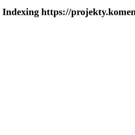
Indexing https://projekty.komen