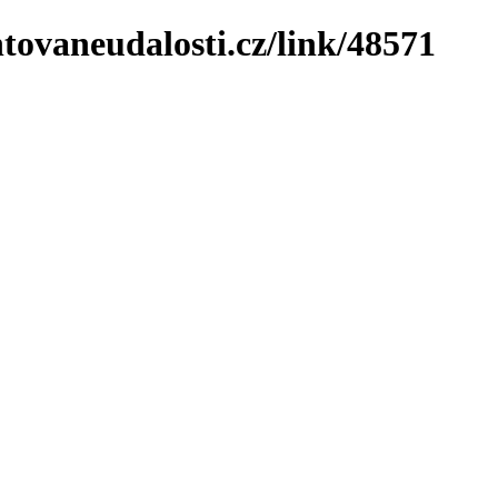
tovaneudalosti.cz/link/48571