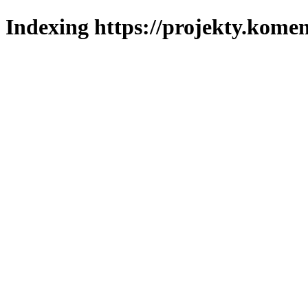
Indexing https://projekty.komen