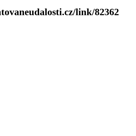
tovaneudalosti.cz/link/82362