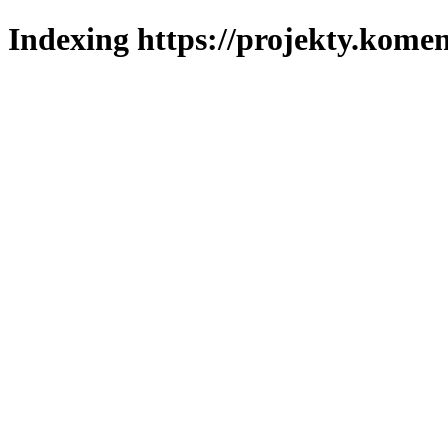
Indexing https://projekty.komen