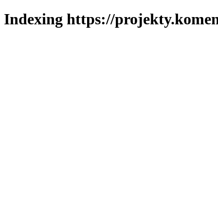
Indexing https://projekty.komen