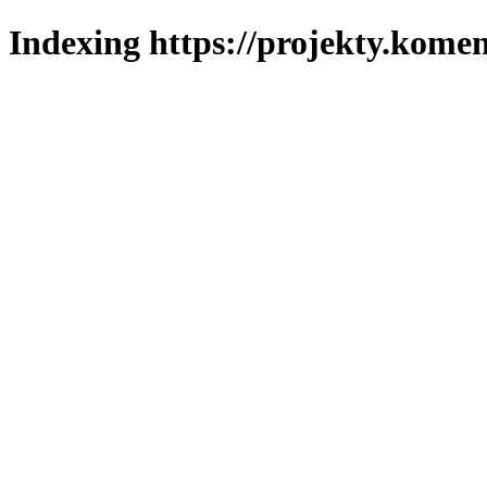
Indexing https://projekty.komen