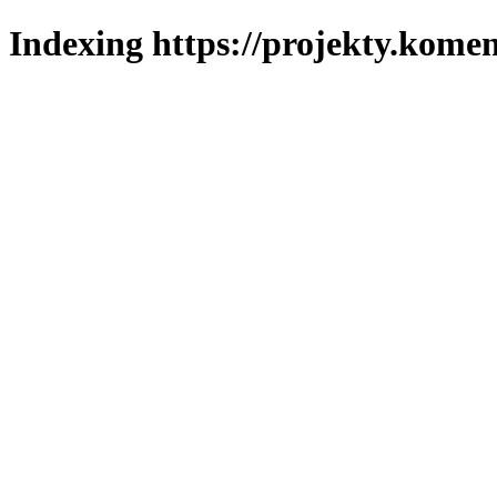
Indexing https://projekty.komen