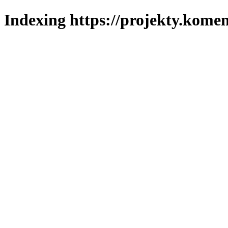
Indexing https://projekty.komen