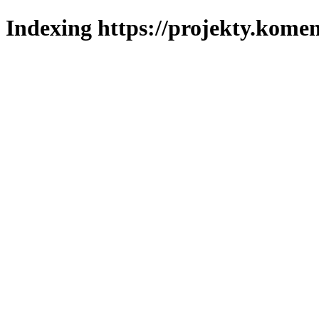
Indexing https://projekty.komen