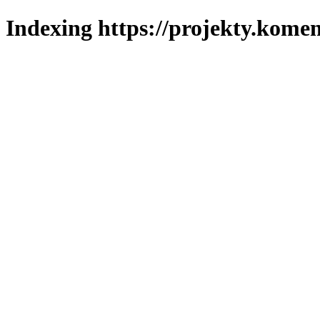
Indexing https://projekty.komen