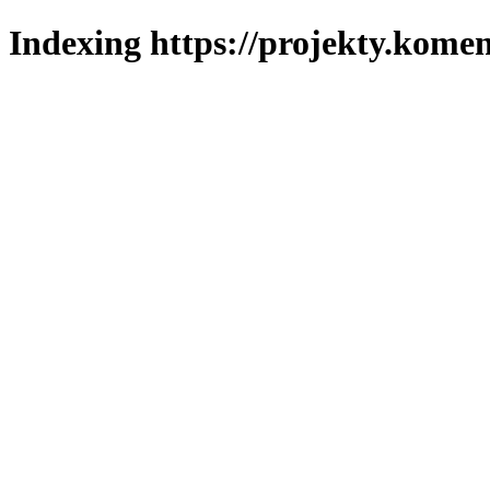
Indexing https://projekty.komen