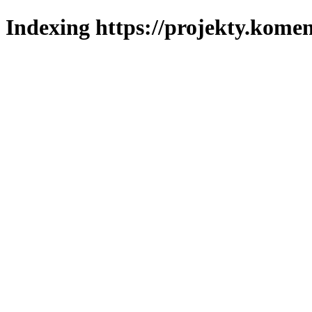
Indexing https://projekty.komen