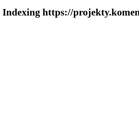
Indexing https://projekty.komen