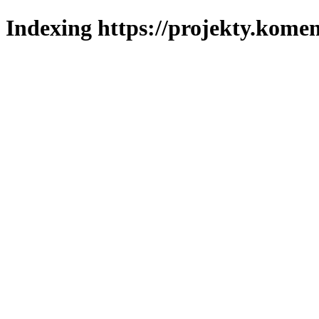
Indexing https://projekty.komen