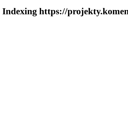
Indexing https://projekty.komen