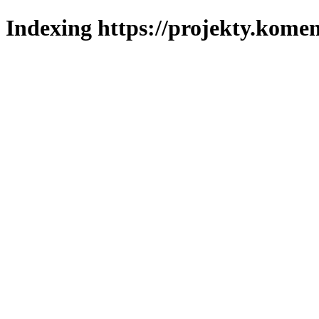
Indexing https://projekty.komen