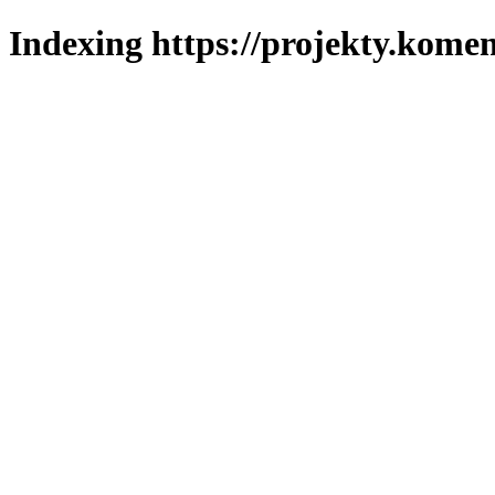
Indexing https://projekty.komen