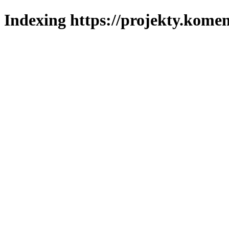
Indexing https://projekty.komen