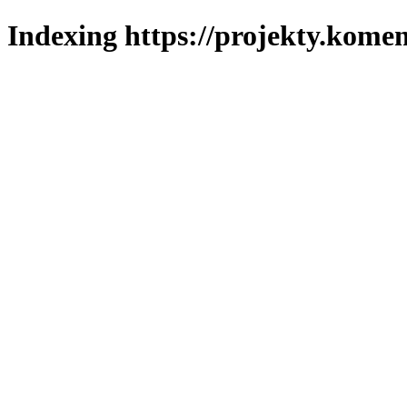
Indexing https://projekty.komen