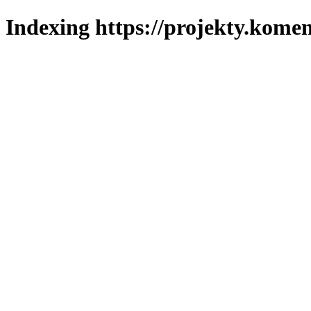
Indexing https://projekty.komen