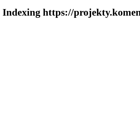
Indexing https://projekty.komen