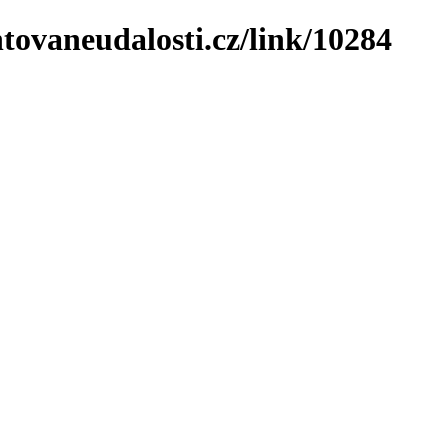
tovaneudalosti.cz/link/10284