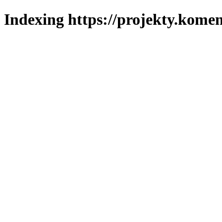
Indexing https://projekty.komen