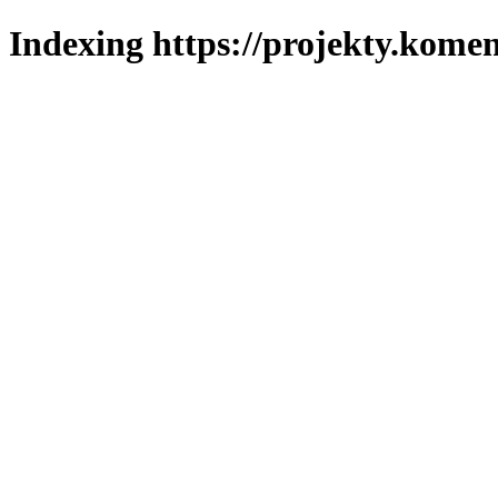
Indexing https://projekty.komen