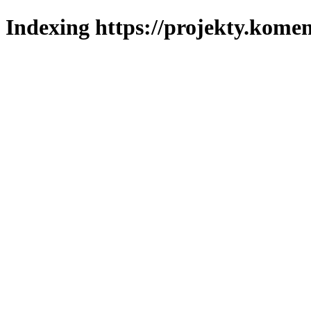
Indexing https://projekty.komen