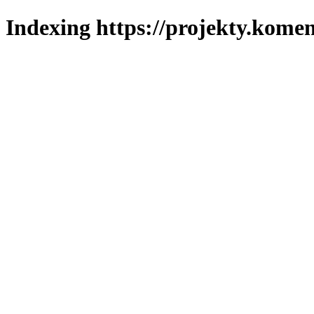
Indexing https://projekty.komen