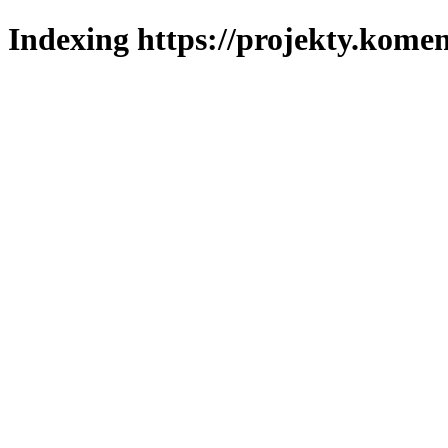
Indexing https://projekty.komen