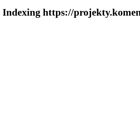
Indexing https://projekty.komen