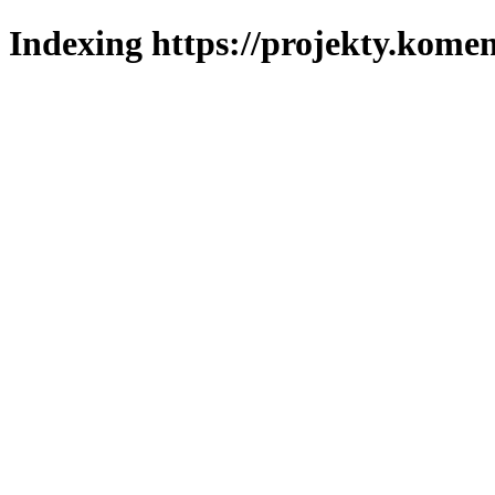
Indexing https://projekty.komen