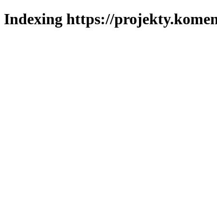
Indexing https://projekty.komen