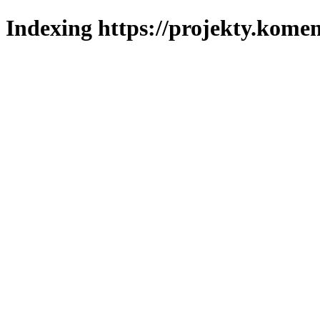
Indexing https://projekty.komen