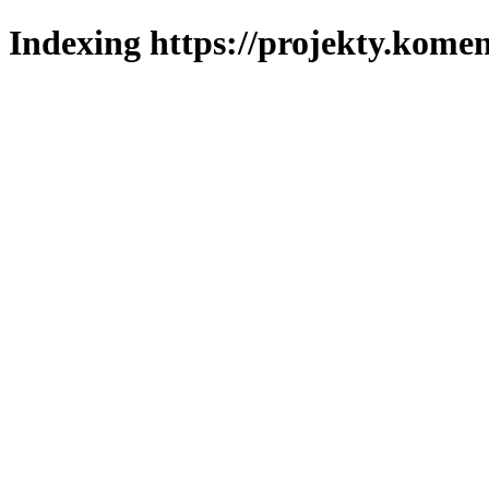
Indexing https://projekty.komen