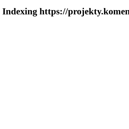
Indexing https://projekty.komen