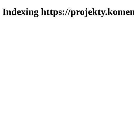
Indexing https://projekty.komen