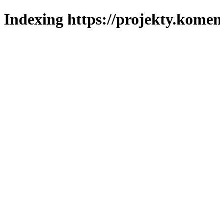
Indexing https://projekty.komen