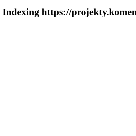
Indexing https://projekty.komen