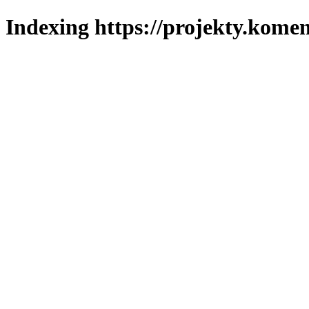
Indexing https://projekty.komen