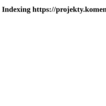
Indexing https://projekty.komen