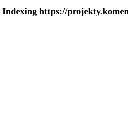
Indexing https://projekty.komen