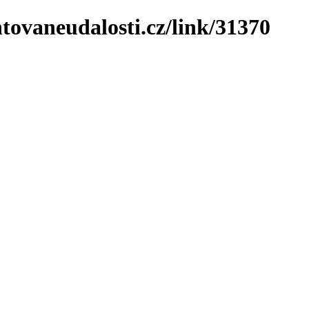
tovaneudalosti.cz/link/31370