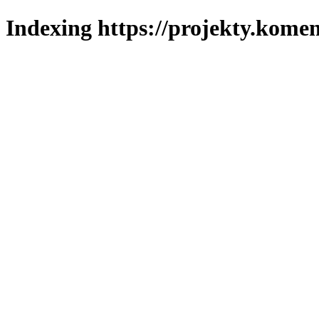
Indexing https://projekty.komen